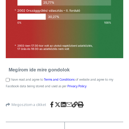
Megírom ide mire gondolok
I have read and agree to
Terms and Conditions
of website and agree to my
Facebook data being stored and used as per
Privacy Policy
Megosztom a cikket