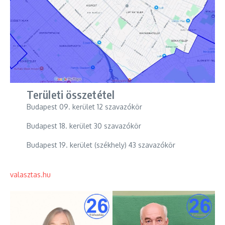
Területi összetétel
Budapest 09. kerület 12 szavazókör
Budapest 18. kerület 30 szavazókör
Budapest 19. kerület (székhely) 43 szavazókör
valasztas.hu