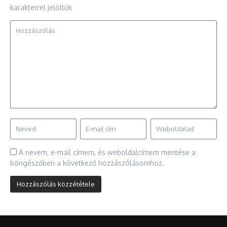
karakterrel jelöltük
A nevem, e-mail címem, és weboldalcímem mentése a
böngészőben a következő hozzászólásomhoz.